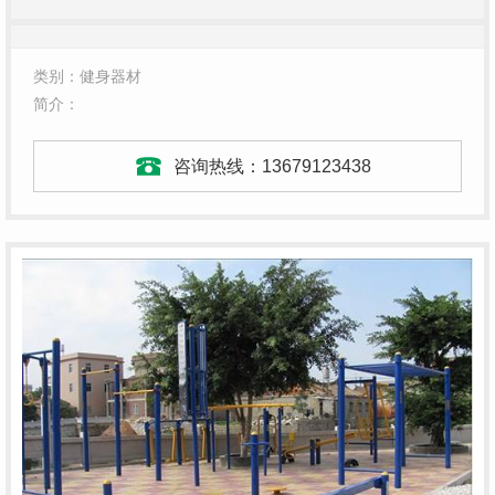
类别：健身器材
简介：
咨询热线：
13679123438