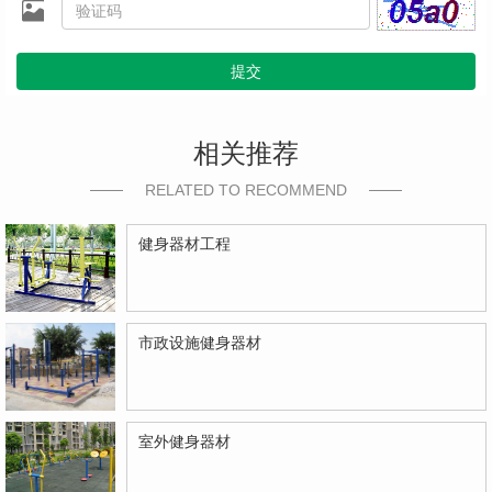
提交
相关推荐
RELATED TO RECOMMEND
健身器材工程
市政设施健身器材
室外健身器材