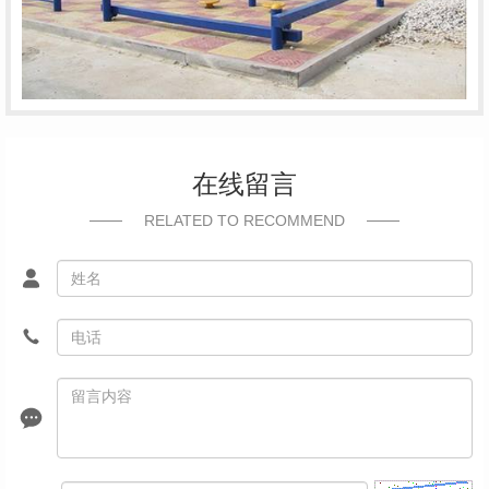
在线留言
RELATED TO RECOMMEND