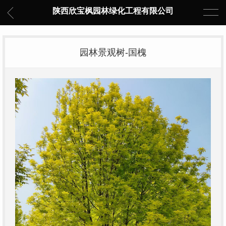
陕西欣宝枫园林绿化工程有限公司
园林景观树-国槐