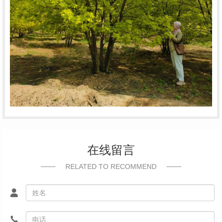
在线留言
RELATED TO RECOMMEND