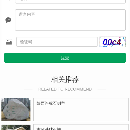
提交
相关推荐
RELATED TO RECOMMEND
陕西路标石刻字
市政基础设施