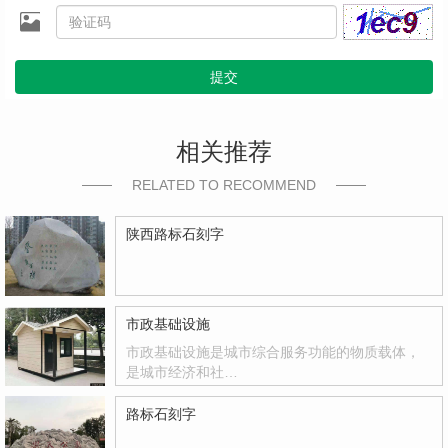
提交
相关推荐
RELATED TO RECOMMEND
陕西路标石刻字
市政基础设施
市政基础设施是城市综合服务功能的物质载体，
是城市经济和社…
路标石刻字