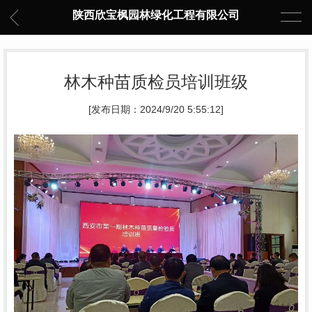
陕西欣宝枫园林绿化工程有限公司
林木种苗质检员培训班级
[发布日期：2024/9/20 5:55:12]