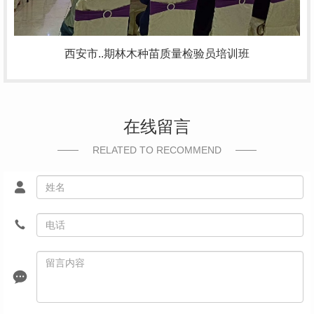
西安市..期林木种苗质量检验员培训班
在线留言
RELATED TO RECOMMEND