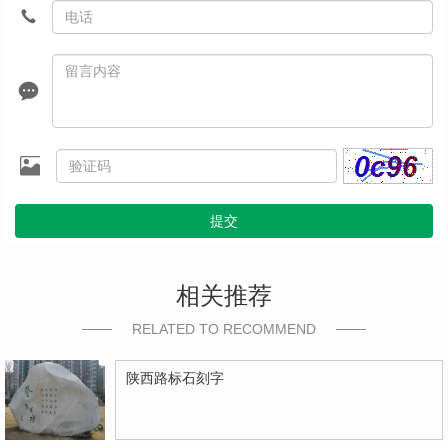
提交
相关推荐
RELATED TO RECOMMEND
陕西路标石刻字