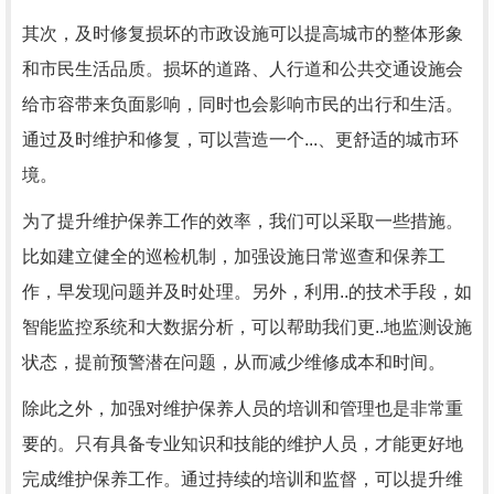
其次，及时修复损坏的市政设施可以提高城市的整体形象
和市民生活品质。损坏的道路、人行道和公共交通设施会
给市容带来负面影响，同时也会影响市民的出行和生活。
通过及时维护和修复，可以营造一个...、更舒适的城市环
境。
为了提升维护保养工作的效率，我们可以采取一些措施。
比如建立健全的巡检机制，加强设施日常巡查和保养工
作，早发现问题并及时处理。另外，利用..的技术手段，如
智能监控系统和大数据分析，可以帮助我们更..地监测设施
状态，提前预警潜在问题，从而减少维修成本和时间。
除此之外，加强对维护保养人员的培训和管理也是非常重
要的。只有具备专业知识和技能的维护人员，才能更好地
完成维护保养工作。通过持续的培训和监督，可以提升维