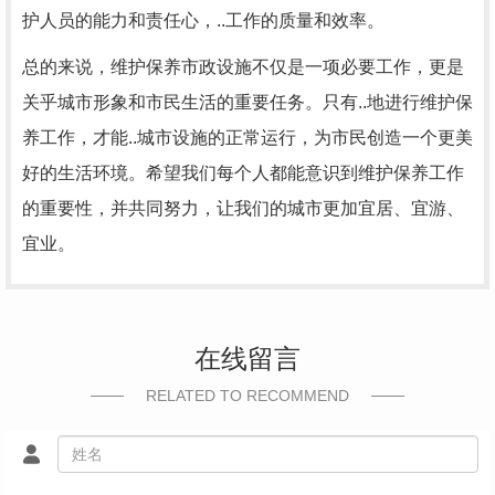
护人员的能力和责任心，..工作的质量和效率。
总的来说，维护保养市政设施不仅是一项必要工作，更是
关乎城市形象和市民生活的重要任务。只有..地进行维护保
养工作，才能..城市设施的正常运行，为市民创造一个更美
好的生活环境。希望我们每个人都能意识到维护保养工作
的重要性，并共同努力，让我们的城市更加宜居、宜游、
宜业。
在线留言
RELATED TO RECOMMEND