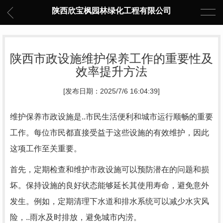
陕西欣宝枫园林绿化工程有限公司
陕西市政设施维护保养工作的重要性及
效率提升方法
[发布日期：2025/7/6 16:04:39]
维护保养市政设施是..市民生活便利和城市运行顺畅的重要
工作。每位市民都直接受益于这些设施的有效维护，因此
这项工作至关重要。
首先，定期检查和维护市政设施可以预防潜在的问题和损
坏。保持设施的良好状态能够延长其使用寿命，避免意外
发生。例如，定期清理下水道和排水系统可以减少水灾风
险，..雨水及时排放，避免城市内涝。