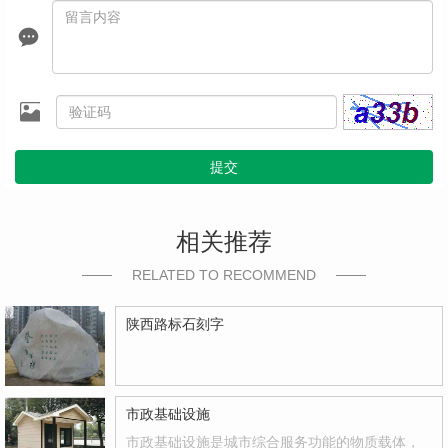
提交
相关推荐
RELATED TO RECOMMEND
陕西路标石刻字
市政基础设施
市政基础设施是城市综合服务功能的物质载体，