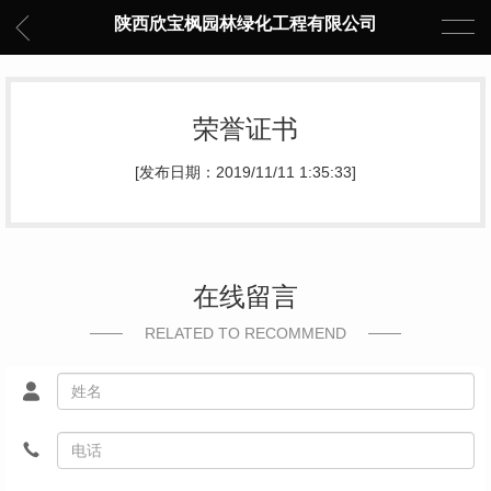
陕西欣宝枫园林绿化工程有限公司
荣誉证书
[发布日期：2019/11/11 1:35:33]
在线留言
RELATED TO RECOMMEND